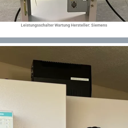
Leistungsschalter Wartung Hersteller: Siemens