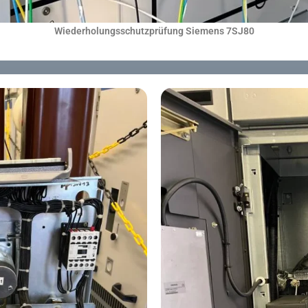
Wiederholungsschutzprüfung Siemens 7SJ80