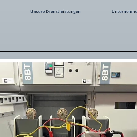
Unsere Dienstleistungen
Unternehm