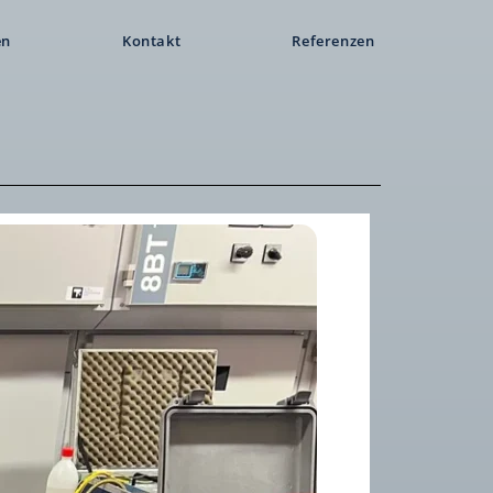
en
Kontakt
Referenzen