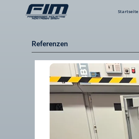
Startseite
Referenzen