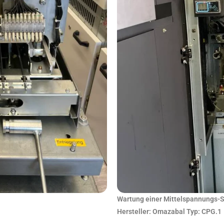
Wartung einer Mittelspannungs-
Hersteller: Omazabal Typ: CPG.1