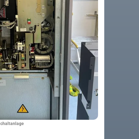
Schaltanlage