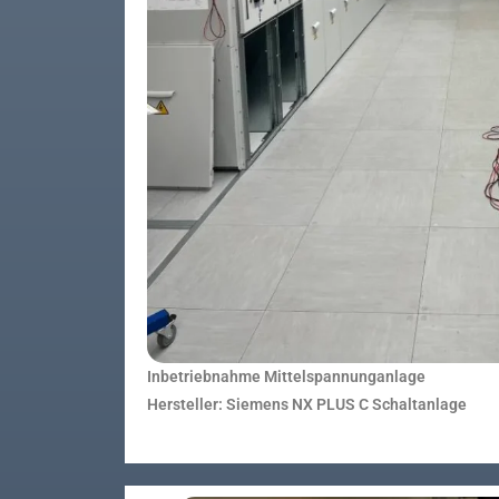
Inbetriebnahme Mittelspannunganlage
Hersteller: Siemens NX PLUS C Schaltanlage