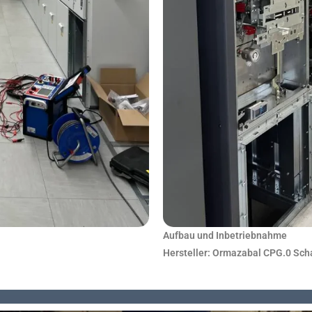
Aufbau und Inbetriebnahme
Hersteller: Ormazabal CPG.0 Sch