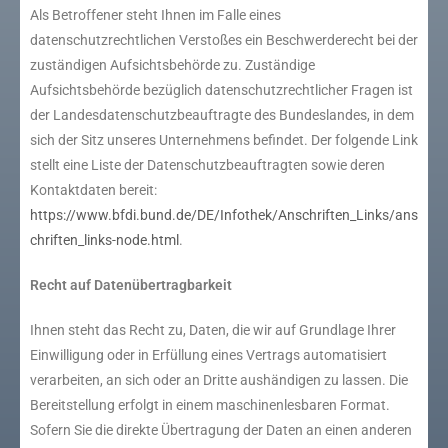
Als Betroffener steht Ihnen im Falle eines
datenschutzrechtlichen Verstoßes ein Beschwerderecht bei der
zuständigen Aufsichtsbehörde zu. Zuständige
Aufsichtsbehörde bezüglich datenschutzrechtlicher Fragen ist
der Landesdatenschutzbeauftragte des Bundeslandes, in dem
sich der Sitz unseres Unternehmens befindet. Der folgende Link
stellt eine Liste der Datenschutzbeauftragten sowie deren
Kontaktdaten bereit:
https://www.bfdi.bund.de/DE/Infothek/Anschriften_Links/ans
chriften_links-node.html
.
Recht auf Datenübertragbarkeit
Ihnen steht das Recht zu, Daten, die wir auf Grundlage Ihrer
Einwilligung oder in Erfüllung eines Vertrags automatisiert
verarbeiten, an sich oder an Dritte aushändigen zu lassen. Die
Bereitstellung erfolgt in einem maschinenlesbaren Format.
Sofern Sie die direkte Übertragung der Daten an einen anderen