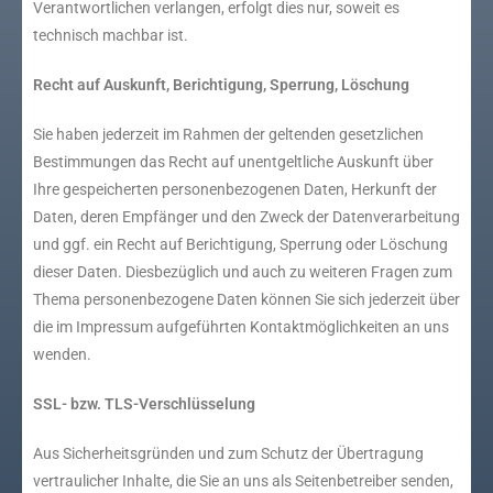
Verantwortlichen verlangen, erfolgt dies nur, soweit es
technisch machbar ist.
Recht auf Auskunft, Berichtigung, Sperrung, Löschung
Sie haben jederzeit im Rahmen der geltenden gesetzlichen
Bestimmungen das Recht auf unentgeltliche Auskunft über
Ihre gespeicherten personenbezogenen Daten, Herkunft der
Daten, deren Empfänger und den Zweck der Datenverarbeitung
und ggf. ein Recht auf Berichtigung, Sperrung oder Löschung
dieser Daten. Diesbezüglich und auch zu weiteren Fragen zum
Thema personenbezogene Daten können Sie sich jederzeit über
die im Impressum aufgeführten Kontaktmöglichkeiten an uns
wenden.
SSL- bzw. TLS-Verschlüsselung
Aus Sicherheitsgründen und zum Schutz der Übertragung
vertraulicher Inhalte, die Sie an uns als Seitenbetreiber senden,