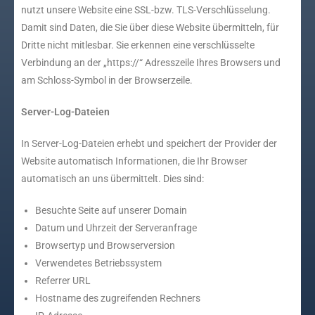
nutzt unsere Website eine SSL-bzw. TLS-Verschlüsselung.
Damit sind Daten, die Sie über diese Website übermitteln, für
Dritte nicht mitlesbar. Sie erkennen eine verschlüsselte
Verbindung an der „https://“ Adresszeile Ihres Browsers und
am Schloss-Symbol in der Browserzeile.
Server-Log-Dateien
In Server-Log-Dateien erhebt und speichert der Provider der
Website automatisch Informationen, die Ihr Browser
automatisch an uns übermittelt. Dies sind:
Besuchte Seite auf unserer Domain
Datum und Uhrzeit der Serveranfrage
Browsertyp und Browserversion
Verwendetes Betriebssystem
Referrer URL
Hostname des zugreifenden Rechners