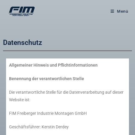
Menü
Datenschutz
Allgemeiner Hinweis und Pflichtinformationen
Benennung der verantwortlichen Stelle
Die verantwortliche Stelle für die Datenverarbeitung auf dieser
Website ist:
FIM Freiberger Industrie Montagen GmbH
Geschäftsführer: Kerstin Derdey