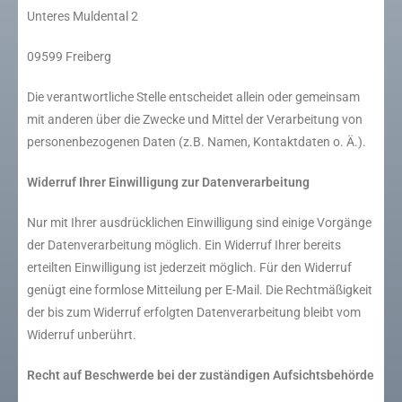
Unteres Muldental 2
09599 Freiberg
Die verantwortliche Stelle entscheidet allein oder gemeinsam
mit anderen über die Zwecke und Mittel der Verarbeitung von
personenbezogenen Daten (z.B. Namen, Kontaktdaten o. Ä.).
Widerruf Ihrer Einwilligung zur Datenverarbeitung
Nur mit Ihrer ausdrücklichen Einwilligung sind einige Vorgänge
der Datenverarbeitung möglich. Ein Widerruf Ihrer bereits
erteilten Einwilligung ist jederzeit möglich. Für den Widerruf
genügt eine formlose Mitteilung per E-Mail. Die Rechtmäßigkeit
der bis zum Widerruf erfolgten Datenverarbeitung bleibt vom
Widerruf unberührt.
Recht auf Beschwerde bei der zuständigen Aufsichtsbehörde